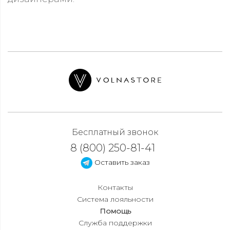
Бесплатный звонок
8 (800) 250-81-41
Оставить заказ
Контакты
Система лояльности
Помощь
Служба поддержки