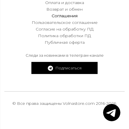
Оплата и доставка
Возврат и обмен
Соглашения
Пользовательское соглашение
Согласие на обработку ПД
Политика обработки ПД
Публичная оферта
Следи за новинками в телеграм-канале
Подписаться
© Все права защищены Volnastore.com 2016-2026.