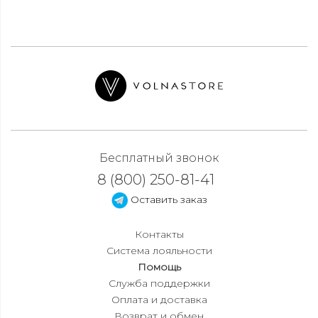
Бесплатный звонок
8 (800) 250-81-41
Оставить заказ
Контакты
Система лояльности
Помощь
Служба поддержки
Оплата и доставка
Возврат и обмен