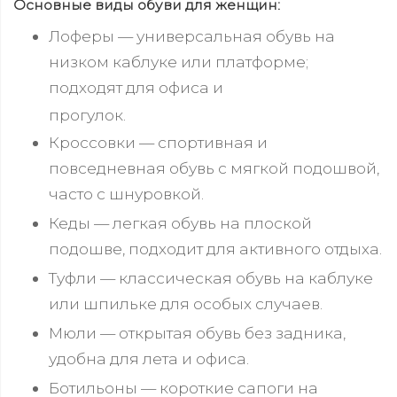
Основные виды обуви для женщин:
Лоферы — универсальная обувь на
низком каблуке или платформе;
подходят для офиса и
прогулок.
Кроссовки — спортивная и
повседневная обувь с мягкой подошвой,
часто с шнуровкой.
Кеды — легкая обувь на плоской
подошве, подходит для активного отдыха.
Туфли — классическая обувь на каблуке
или шпильке для особых случаев.
Мюли — открытая обувь без задника,
удобна для лета и офиса.
Ботильоны — короткие сапоги на