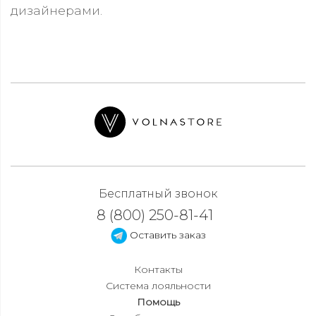
дизайнерами.
Бесплатный звонок
8 (800) 250-81-41
Оставить заказ
Контакты
Система лояльности
Помощь