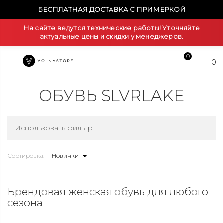
БЕСПЛАТНАЯ ДОСТАВКА С ПРИМЕРКОЙ
На сайте ведутся технические работы! Уточняйте
актуальные цены и скидки у менеджеров.
0
0
ОБУВЬ SLVRLAKE
Использовать фильтр
Сортировка:
Новинки
Брендовая женская обувь для любого
сезона