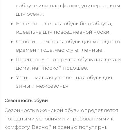
каблуке или платформе, универсальны
для осени.
Балетки — легкая обувь без каблука,
идеальна для повседневной носки.
Сапоги — высокая обувь для холодного
времени года, часто утепленные.
Шлепанцы — открытая обувь для лета и
дома, на плоской подошве.
Угги — мягкая утепленная обувь для
зимы и межсезонья.
Сезонность обуви
Сезонность в женской обуви определяется
погодными условиями и требованиями к
комфорту. Весной и осенью популярны