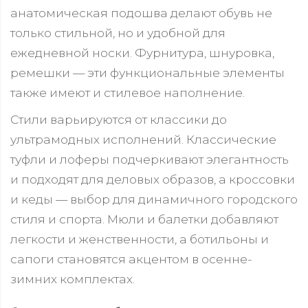
анатомическая подошва делают обувь не
только стильной, но и удобной для
ежедневной носки. Фурнитура, шнуровка,
ремешки — эти функциональные элементы
также имеют и стилевое наполнение.
Стили варьируются от классики до
ультрамодных исполнений. Классические
туфли и лоферы подчеркивают элегантность
и подходят для деловых образов, а кроссовки
и кеды — выбор для динамичного городского
стиля и спорта. Мюли и балетки добавляют
легкости и женственности, а ботильоны и
сапоги становятся акцентом в осенне-
зимних комплектах.