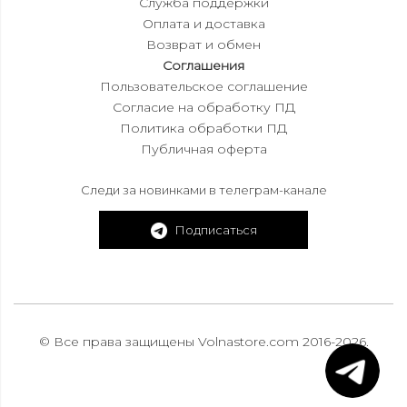
Служба поддержки
Оплата и доставка
Возврат и обмен
Соглашения
Пользовательское соглашение
Согласие на обработку ПД
Политика обработки ПД
Публичная оферта
Следи за новинками в телеграм-канале
Подписаться
© Все права защищены Volnastore.com 2016-2026.