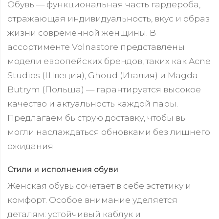
Обувь — функциональная часть гардероба,
отражающая индивидуальность, вкус и образ
жизни современной женщины. В
ассортименте Volnastore представлены
модели европейских брендов, таких как Acne
Studios (Швеция), Ghoud (Италия) и Magda
Butrym (Польша) — гарантируется высокое
качество и актуальность каждой пары.
Предлагаем быструю доставку, чтобы вы
могли наслаждаться обновками без лишнего
ожидания.
Стили и исполнения обуви
Женская обувь сочетает в себе эстетику и
комфорт. Особое внимание уделяется
деталям: устойчивый каблук и