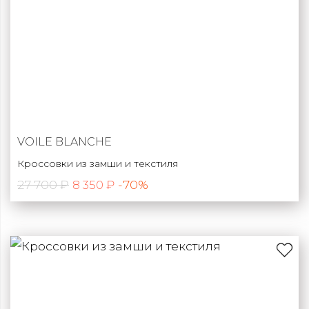
VOILE BLANCHE
Кроссовки из замши и текстиля
27 700 ₽
-70%
8 350 ₽