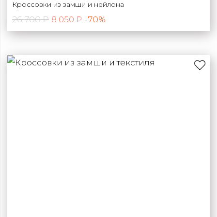
Кроссовки из замши и нейлона
26 700 ₽
-70%
8 050 ₽