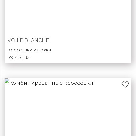
VOILE BLANCHE
Кроссовки из кожи
39 450 ₽