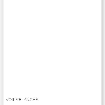
VOILE BLANCHE