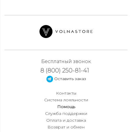
Бесплатный звонок
8 (800) 250-81-41
Оставить заказ
Контакты
Система лояльности
Помощь
Служба поддержки
Оплата и доставка
Возврат и обмен