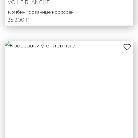
VOILE BLANCHE
Комбинированные кроссовки
35 300 ₽