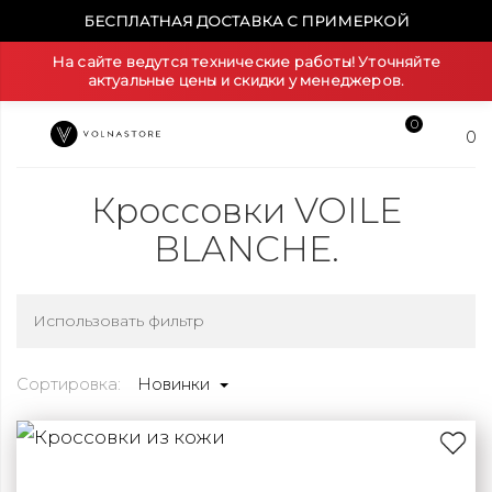
БЕСПЛАТНАЯ ДОСТАВКА С ПРИМЕРКОЙ
На сайте ведутся технические работы! Уточняйте
актуальные цены и скидки у менеджеров.
0
0
Кроссовки VOILE
BLANCHE.
Использовать фильтр
Сортировка:
Новинки