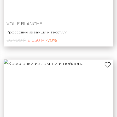
VOILE BLANCHE
Кроссовки из замши и текстиля
26 700 ₽
-70%
8 050 ₽