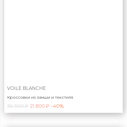
VOILE BLANCHE
Кроссовки из замши и текстиля
36 300 ₽
-40%
21 800 ₽