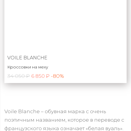
VOILE BLANCHE
Кроссовки на меху
34 050 ₽
-80%
6 850 ₽
Voile Blanche – обувная марка с очень
поэтичным названием, которое в переводе с
французского языка означает «белая вуаль».