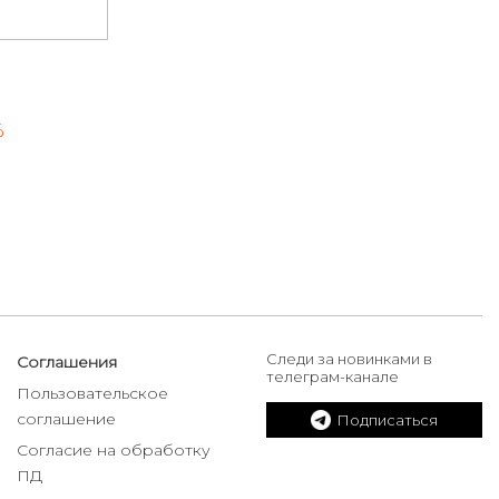
%
Следи за новинками в
Соглашения
телеграм-канале
Пользовательское
соглашение
Подписаться
Согласие на обработку
ПД