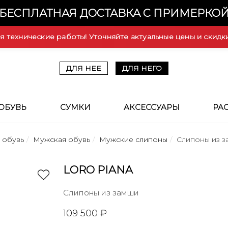
БЕСПЛАТНАЯ ДОСТАВКА С ПРИМЕРКО
ся технические работы! Уточняйте актуальные цены и скидк
ДЛЯ НЕЕ
ДЛЯ НЕГО
ОБУВЬ
СУМКИ
АКСЕССУАРЫ
РА
 обувь
Мужская обувь
Мужские слипоны
Слипоны из 
LORO PIANA
Слипоны из замши
109 500 ₽