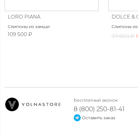
LORO PIANA
DOLCE &
Слипоны из замши
Слипоны из
109 500 ₽
97 650 ₽
Бесплатный звонок
8 (800) 250-81-41
Оставить заказ