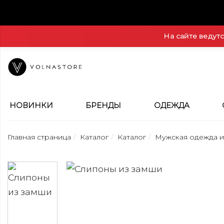
На сайте ведут
НОВИНКИ
БРЕНДЫ
ОДЕЖДА
Главная страница
Каталог
Каталог
Мужская одежда и