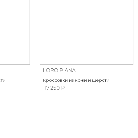
LORO PIANA
сти
Кроссовки из кожи и шерсти
117 250 ₽