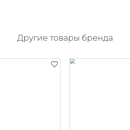
Другие товары бренда