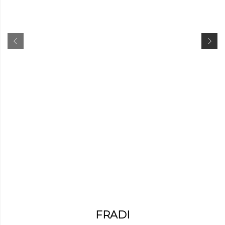
FRADI