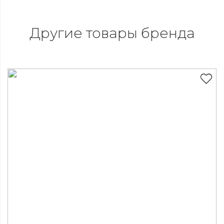
Другие товары бренда