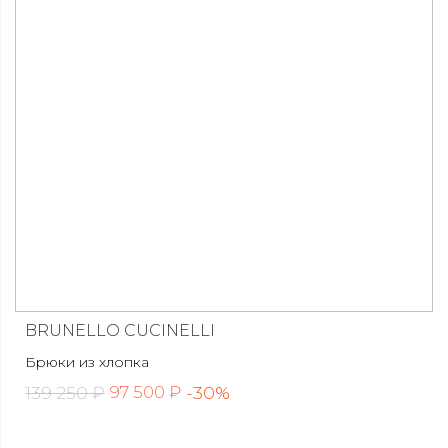
BRUNELLO CUCINELLI
Брюки из хлопка
139 250 ₽
-30%
97 500 ₽