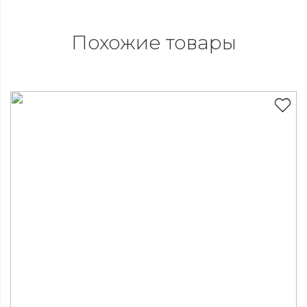
Похожие товары