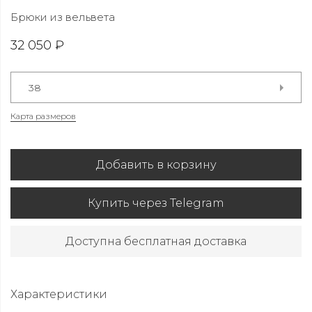
Брюки из вельвета
32 050 ₽
38
Карта размеров
Добавить в корзину
Купить через Telegram
Доступна бесплатная доставка
Характеристики