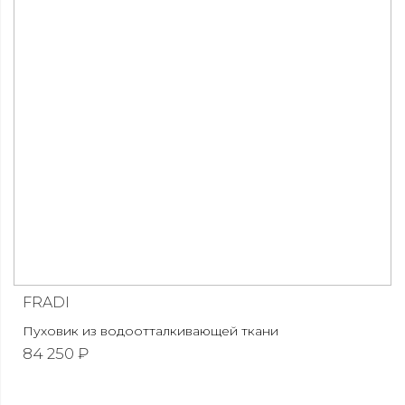
FRADI
Пуховик из водоотталкивающей ткани
84 250 ₽