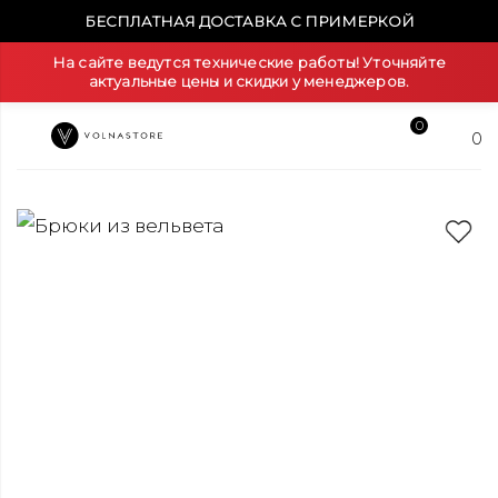
БЕСПЛАТНАЯ ДОСТАВКА С ПРИМЕРКОЙ
На сайте ведутся технические работы! Уточняйте
актуальные цены и скидки у менеджеров.
0
0