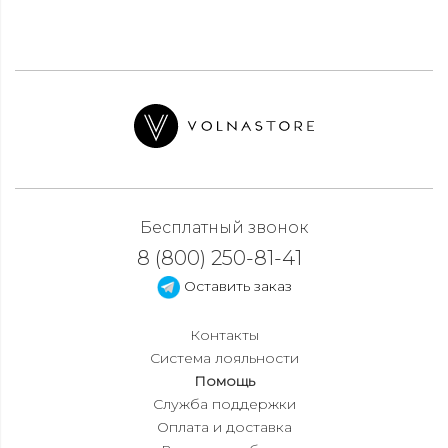
Бесплатный звонок
8 (800) 250-81-41
Оставить заказ
Контакты
Система лояльности
Помощь
Служба поддержки
Оплата и доставка