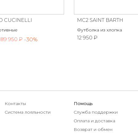
 CUCINELLI
MC2 SAINT BARTH
ртивные
Футболка из хлопка
12 950 ₽
-30%
89 950 ₽
Контакты
Помощь
Система лояльности
Служба поддержки
Оплата и доставка
Возврат и обмен