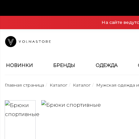
На сайте ведут
НОВИНКИ
БРЕНДЫ
ОДЕЖДА
Главная страница
Каталог
Каталог
Мужская одежда и