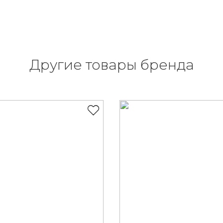
Другие товары бренда