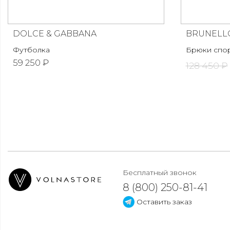
DOLCE & GABBANA
BRUNELLO
Футболка
Брюки спо
59 250 ₽
128 450 ₽
Бесплатный звонок
8 (800) 250-81-41
Оставить заказ