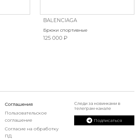
BALENCIAGA
Брюки спортивные
125 000 ₽
Следи за новинками в
Соглашения
телеграм-канале
Пользовательское
соглашение
Подписаться
Согласие на обработку
ПД