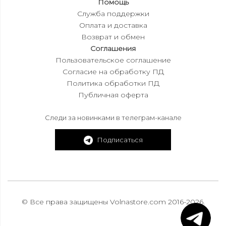
Помощь
Служба поддержки
Оплата и доставка
Возврат и обмен
Соглашения
Пользовательское соглашение
Согласие на обработку ПД
Политика обработки ПД
Публичная оферта
Следи за новинками в телеграм-канале
Подписаться
© Все права защищены Volnastore.com 2016-2026.