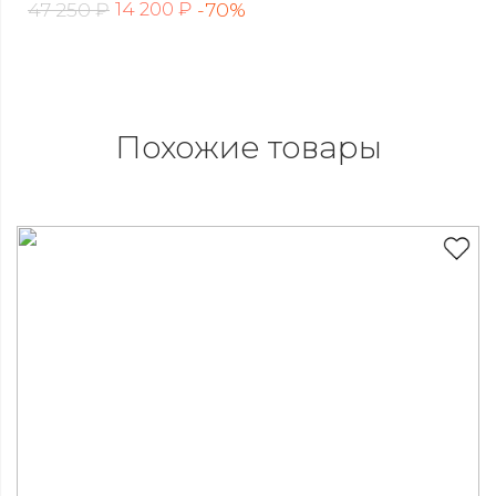
47 250 ₽
-70%
14 200 ₽
Похожие товары