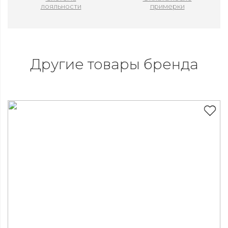
лояльности
примерки
Другие товары бренда