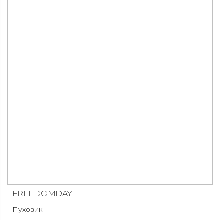
FREEDOMDAY
Пуховик