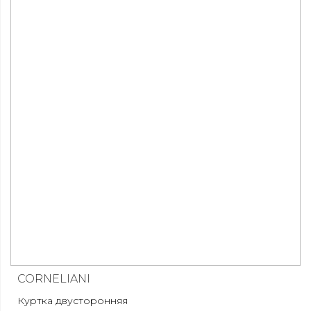
CORNELIANI
Куртка двусторонняя