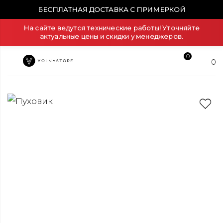
БЕСПЛАТНАЯ ДОСТАВКА С ПРИМЕРКОЙ
На сайте ведутся технические работы! Уточняйте
актуальные цены и скидки у менеджеров.
0
0