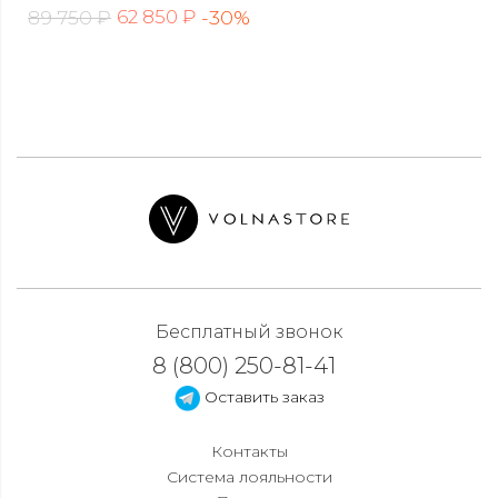
89 750 ₽
-30%
62 850 ₽
Бесплатный звонок
8 (800) 250-81-41
Оставить заказ
Контакты
Система лояльности