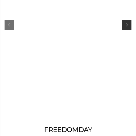
FREEDOMDAY