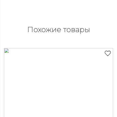
Похожие товары