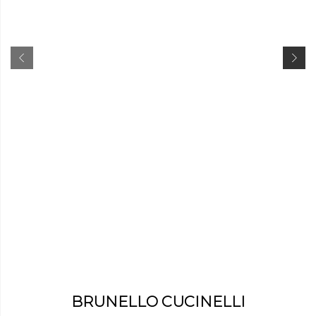
BRUNELLO CUCINELLI