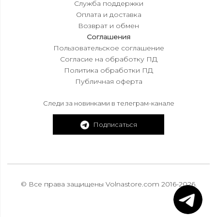
Служба поддержки
Оплата и доставка
Возврат и обмен
Соглашения
Пользовательское соглашение
Согласие на обработку ПД
Политика обработки ПД
Публичная оферта
Следи за новинками в телеграм-канале
Подписаться
© Все права защищены Volnastore.com 2016-2026.