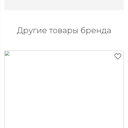
Другие товары бренда