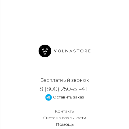
Бесплатный звонок
8 (800) 250-81-41
Оставить заказ
Контакты
Система лояльности
Помощь