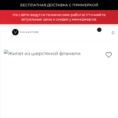
БЕСПЛАТНАЯ ДОСТАВКА С ПРИМЕРКОЙ
На сайте ведутся технические работы! Уточняйте
актуальные цены и скидки у менеджеров.
0
0