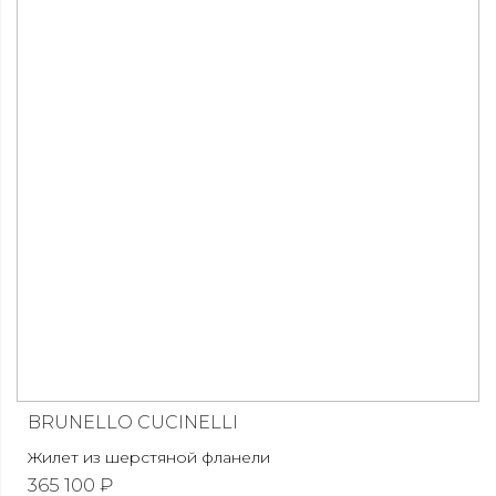
BRUNELLO CUCINELLI
Жилет из шерстяной фланели
365 100 ₽