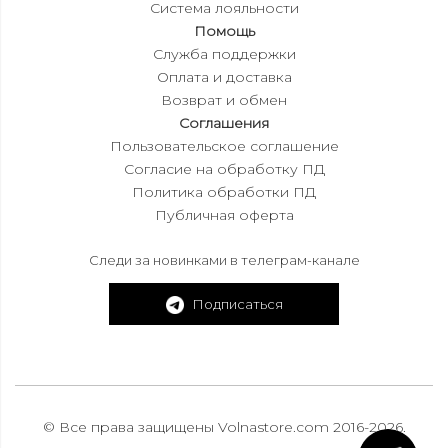
Система лояльности
Помощь
Служба поддержки
Оплата и доставка
Возврат и обмен
Соглашения
Пользовательское соглашение
Согласие на обработку ПД
Политика обработки ПД
Публичная оферта
Следи за новинками в телеграм-канале
Подписаться
© Все права защищены Volnastore.com 2016-2026.