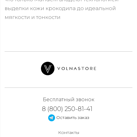
выделки кожи крокодила до идеальной
мягкости и тонкости
Бесплатный звонок
8 (800) 250-81-41
Оставить заказ
Контакты