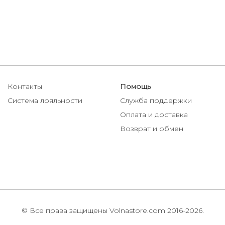
Контакты
Помощь
Система лояльности
Служба поддержки
Оплата и доставка
Возврат и обмен
© Все права защищены Volnastore.com 2016-2026.