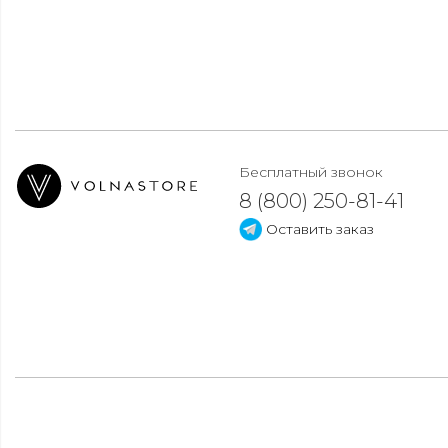
Бесплатный звонок
8 (800) 250-81-41
Оставить заказ