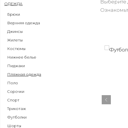
Выберите 
ОДЕЖДА
Ознакомьт
Брюки
Верхняя одежда
Джинсы
Жилеты
Костюмы
Нижнее белье
Пиджаки
Пляжная одежда
Поло
Сорочки
Спорт
Трикотаж
Футболки
Шорты