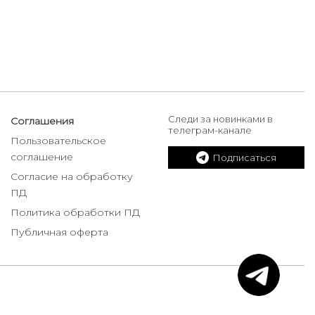
Следи за новинками в
Соглашения
телеграм-канале
Пользовательское
соглашение
Подписаться
Согласие на обработку
ПД
Политика обработки ПД
Публичная оферта