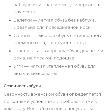
каблуке или платформе, универсальны
для осени.
Балетки — легкая обувь без каблука,
идеальна для повседневной носки.
Сапоги — высокая обувь для холодного
времени года, часто утепленные.
Шлепанцы — открытая обувь для лета и
дома, на плоской подошве.
Угги — мягкая утепленная обувь для
зимы и межсезонья.
Сезонность обуви
Сезонность в женской обуви определяется
погодными условиями и требованиями к
комфорту. Весной и осенью популярны