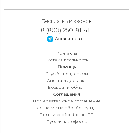
Бесплатный звонок
8 (800) 250-81-41
Оставить заказ
Контакты
Система лояльности
Помощь
Служба поддержки
Оплата и доставка
Возврат и обмен
Соглашения
Пользовательское соглашение
Согласие на обработку ПД
Политика обработки ПД
Публичная оферта