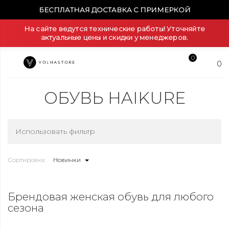
БЕСПЛАТНАЯ ДОСТАВКА С ПРИМЕРКОЙ
На сайте ведутся технические работы! Уточняйте
актуальные цены и скидки у менеджеров.
0
0
ОБУВЬ HAIKURE
Использовать фильтр
Сортировка:
Новинки
Брендовая женская обувь для любого
сезона