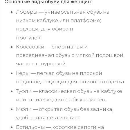
Основные виды обуви для женщин:
Лоферы — универсальная обувь на
низком каблуке или платформе;
подходят для офиса и
прогулок.
Кроссовки — спортивная и
повседневная обувь с мягкой подошвой,
часто с шнуровкой.
Кеды — легкая обувь на плоской
подошве, подходит для активного отдыха.
Туфли — классическая обувь на каблуке
или шпильке для особых случаев.
Мюли — открытая обувь без задника,
удобна для лета и офиса.
Ботильоны — короткие сапоги на