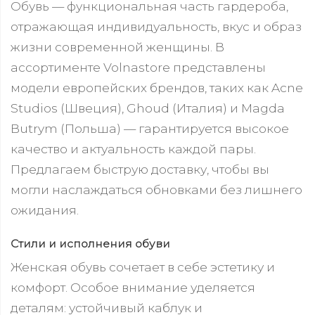
Обувь — функциональная часть гардероба,
отражающая индивидуальность, вкус и образ
жизни современной женщины. В
ассортименте Volnastore представлены
модели европейских брендов, таких как Acne
Studios (Швеция), Ghoud (Италия) и Magda
Butrym (Польша) — гарантируется высокое
качество и актуальность каждой пары.
Предлагаем быструю доставку, чтобы вы
могли наслаждаться обновками без лишнего
ожидания.
Стили и исполнения обуви
Женская обувь сочетает в себе эстетику и
комфорт. Особое внимание уделяется
деталям: устойчивый каблук и