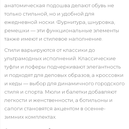
анатомическая подошва делают обувь не
только стильной, но и удобной для
ежедневной носки. Фурнитура, шнуровка,
ремешки — эти функциональные элементы
также имеют и стилевое наполнение.
Стили варьируются от классики до
ультрамодных исполнений. Классические
туфли и лоферы подчеркивают элегантность
и подходят для деловых образов, а кроссовки
и кеды — выбор для динамичного городского
стиля и спорта. Мюли и балетки добавляют
легкости и женственности, а ботильоны и
сапоги становятся акцентом в осенне-
зимних комплектах.