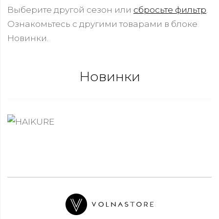
Выберите другой сезон или
сбросьте фильтр
.
Ознакомьтесь с другими товарами в блоке
Новинки.
Новинки