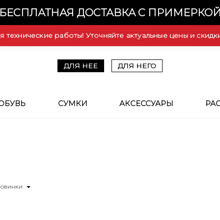
БЕСПЛАТНАЯ ДОСТАВКА С ПРИМЕРКО
ся технические работы! Уточняйте актуальные цены и скидк
ДЛЯ НЕЕ
ДЛЯ НЕГО
ОБУВЬ
СУМКИ
АКСЕССУАРЫ
РА
Новинки