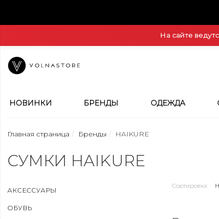
На сайте ведут
НОВИНКИ
БРЕНДЫ
ОДЕЖДА
Главная страница
Бренды
HAIKURE
СУМКИ HAIKURE
Сортировка:
АКСЕССУАРЫ
ОБУВЬ