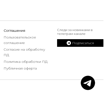
Следи за новинками в
Соглашения
телеграм-канале
Пользовательское
соглашение
Подписаться
Согласие на обработку
ПД
Политика обработки ПД
Публичная оферта