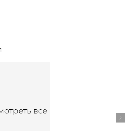
и
мотреть все