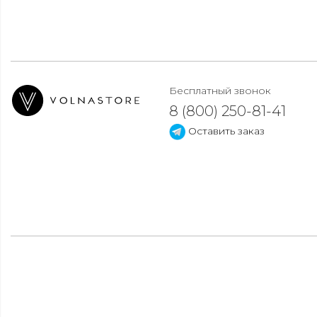
Бесплатный звонок
8 (800) 250-81-41
Оставить заказ