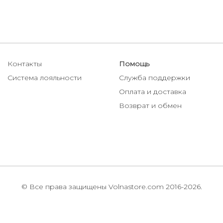
Контакты
Помощь
Система лояльности
Служба поддержки
Оплата и доставка
Возврат и обмен
© Все права защищены Volnastore.com 2016-2026.