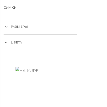
СУМКИ
РАЗМЕРЫ
ЦВЕТА