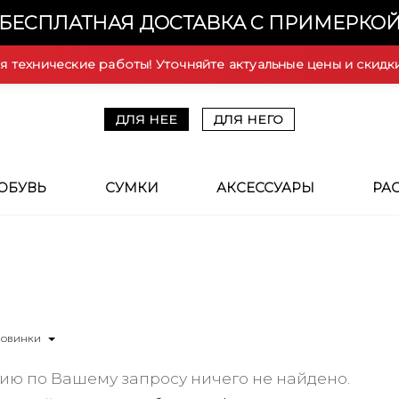
БЕСПЛАТНАЯ ДОСТАВКА С ПРИМЕРКО
ся технические работы! Уточняйте актуальные цены и скидк
ДЛЯ НЕЕ
ДЛЯ НЕГО
ОБУВЬ
СУМКИ
АКСЕССУАРЫ
РА
Новинки
ию по Вашему запросу ничего не найдено.