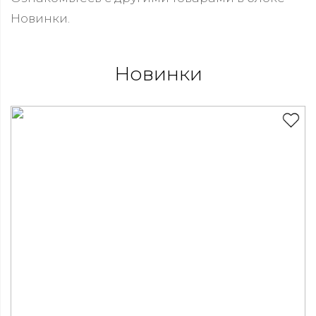
Новинки.
Новинки