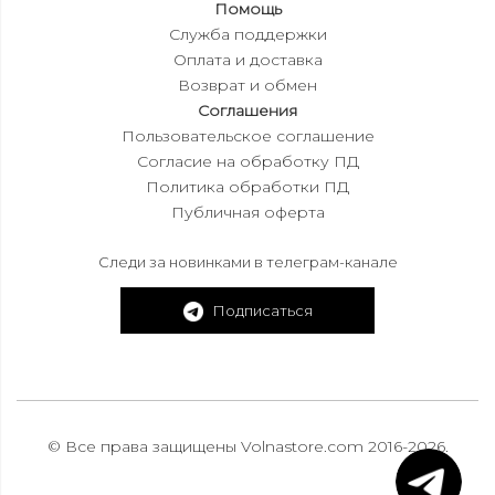
Помощь
Служба поддержки
Оплата и доставка
Возврат и обмен
Соглашения
Пользовательское соглашение
Согласие на обработку ПД
Политика обработки ПД
Публичная оферта
Следи за новинками в телеграм-канале
Подписаться
© Все права защищены Volnastore.com 2016-2026.