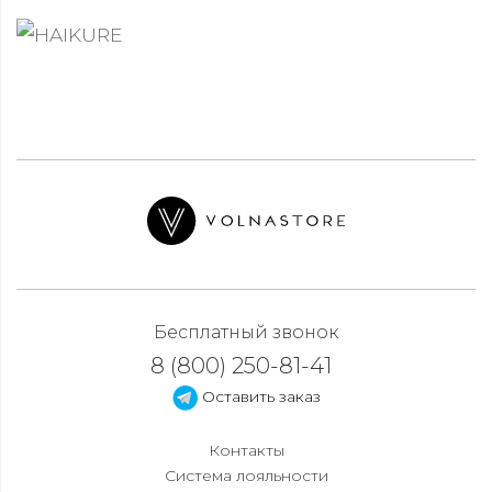
Бесплатный звонок
8 (800) 250-81-41
Оставить заказ
Контакты
Система лояльности