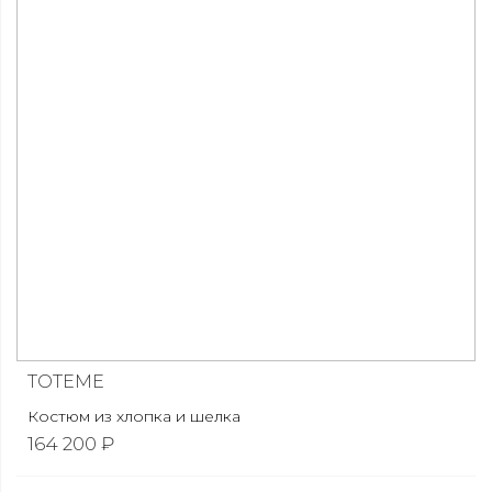
TOTEME
Костюм из хлопка и шелка
164 200 ₽