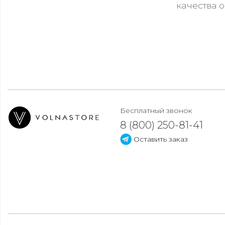
качества 
Бесплатный звонок
8 (800) 250-81-41
Оставить заказ