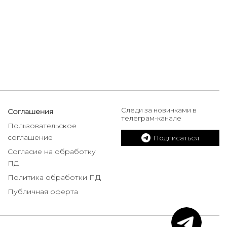
Следи за новинками в
Соглашения
телеграм-канале
Пользовательское
соглашение
Подписаться
Согласие на обработку
ПД
Политика обработки ПД
Публичная оферта