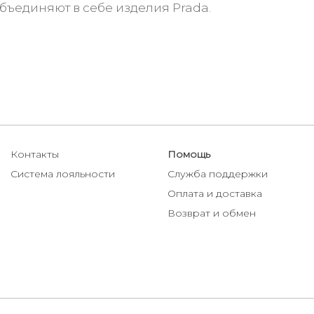
объединяют в себе изделия Prada.
Контакты
Помощь
Система лояльности
Служба поддержки
Оплата и доставка
Возврат и обмен