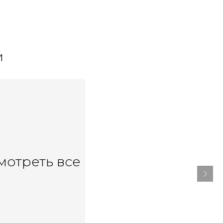
и
мотреть все