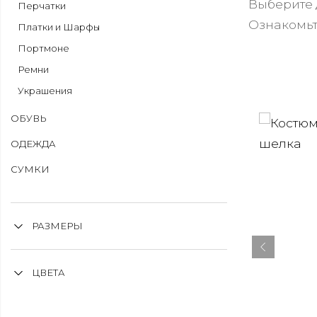
Выберите 
Перчатки
Ознакомьт
Платки и Шарфы
Портмоне
Ремни
Украшения
ОБУВЬ
ОДЕЖДА
СУМКИ
РАЗМЕРЫ
ЦВЕТА