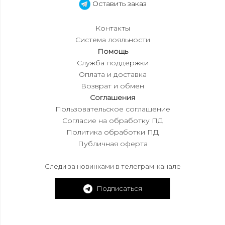
Оставить заказ
Контакты
Система лояльности
Помощь
Служба поддержки
Оплата и доставка
Возврат и обмен
Соглашения
Пользовательское соглашение
Согласие на обработку ПД
Политика обработки ПД
Публичная оферта
Следи за новинками в телеграм-канале
Подписаться