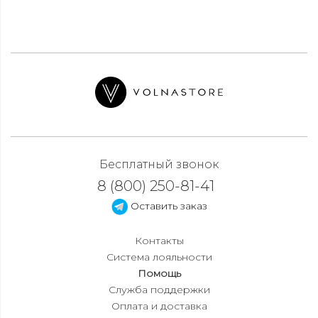
Бесплатный звонок
8 (800) 250-81-41
Оставить заказ
Контакты
Система лояльности
Помощь
Служба поддержки
Оплата и доставка