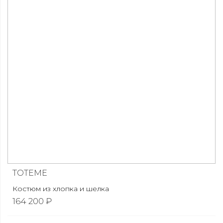
TOTEME
Костюм из хлопка и шелка
164 200 ₽