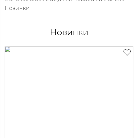
Новинки.
Новинки