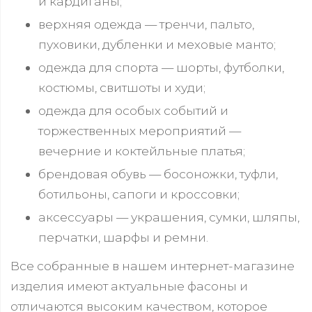
и кардиганы;
верхняя одежда — тренчи, пальто,
пуховики, дубленки и меховые манто;
одежда для спорта — шорты, футболки,
костюмы, свитшоты и худи;
одежда для особых событий и
торжественных мероприятий —
вечерние и коктейльные платья;
брендовая обувь — босоножки, туфли,
ботильоны, сапоги и кроссовки;
аксессуары — украшения, сумки, шляпы,
перчатки, шарфы и ремни.
Все собранные в нашем интернет-магазине
изделия имеют актуальные фасоны и
отличаются высоким качеством, которое