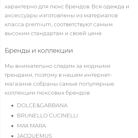
характерно для люкс брендов. Вся одежда и
аксессуары изготовлены из материалов
класса premium, соответствуют самым
высоким стандартам и своей цене.
Бренды и коллекции
Мы внимательно следим за модными
трендами, поэтому в нашем интернет-
магазине собраны самые популярные
коллекции люксовых брендов:
DOLCE&GABBANA
BRUNELLO CUCINELLI
MAX MARA
JACQUEMUS