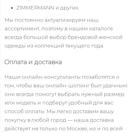
ZIMMERMANN и других.
Мы постоянно актуализируем наш
ассортимент, поэтому в нашем каталоге
всегда большой выбор брендовой женской
одежды из коллекций текущего года.
Оплата и доставка
Наши онлайн-консультанты позаботятся о
том, чтобы ваш онлайн-шопинг был удачным:
они всегда помогут выбрать нужный размер
или модель и подберут удобный для вас
способ оплаты. Мы легко доставим вашу
покупку в любой город — наша доставка
действует не только по Москве, но и по всей