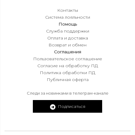
Контакты
Система лояльности
Помощь
Служба поддержки
Оплата и доставка
Возврат и обмен
Соглашения
Пользовательское соглашение
Согласие на обработку ПД
Политика обработки ПД
Публичная оферта
Следи за новинками в телеграм-канале
Подписаться