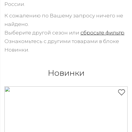
России.
К сожалению по Вашему запросу ничего не
найдено.
Выберите другой сезон или
сбросьте фильтр
.
Ознакомьтесь с другими товарами в блоке
Новинки.
Новинки