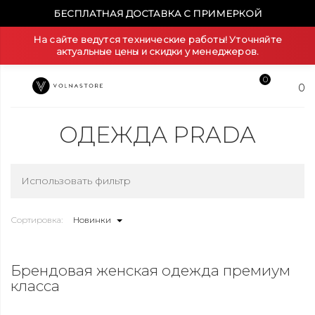
БЕСПЛАТНАЯ ДОСТАВКА С ПРИМЕРКОЙ
На сайте ведутся технические работы! Уточняйте
актуальные цены и скидки у менеджеров.
0
0
ОДЕЖДА PRADA
Использовать фильтр
Сортировка:
Новинки
Брендовая женская одежда премиум
класса