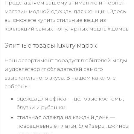
Представляем вашему вниманию интернет-
магазин модной одежды для женщин. Здесь
вы сможете купить стильные вещи из
коллекций самых популярных модных домов.
Элитные товары luxury марок
Наш ассортимент порадует любителей моды
и удовлетворит обладателей самого
взыскательного вкуса. В нашем каталоге
собраны:
одежда для офиса — деловые костюмы,
блузки и рубашки;
стильная одежда на каждый день —
повседневные платья, блейзеры, джинсы