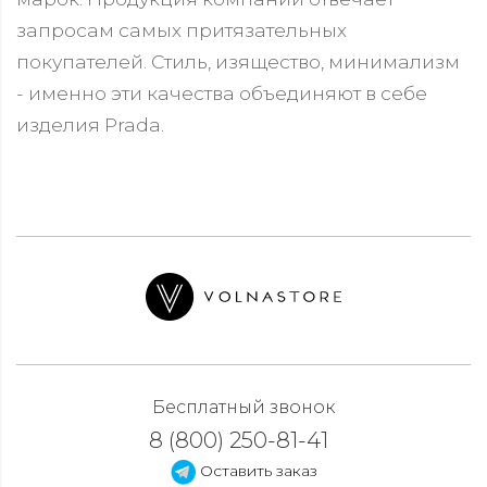
запросам самых притязательных
покупателей. Стиль, изящество, минимализм
- именно эти качества объединяют в себе
изделия Prada.
Бесплатный звонок
8 (800) 250-81-41
Оставить заказ