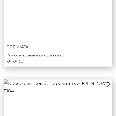
PREMIATA
Комбинированные кроссовки
35 350 ₽