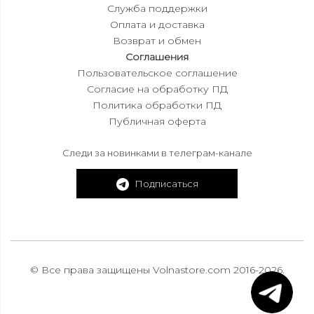
Служба поддержки
Оплата и доставка
Возврат и обмен
Соглашения
Пользовательское соглашение
Согласие на обработку ПД
Политика обработки ПД
Публичная оферта
Следи за новинками в телеграм-канале
Подписаться
© Все права защищены Volnastore.com 2016-2026.