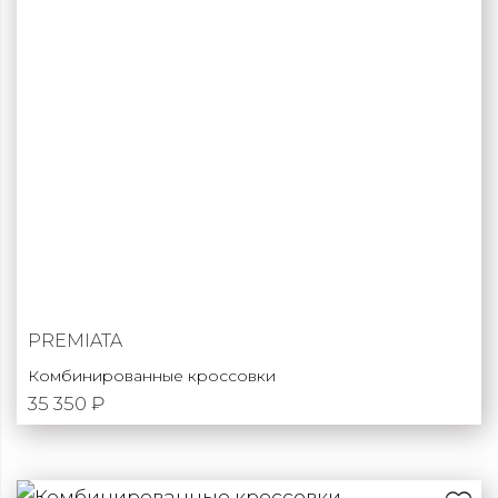
PREMIATA
Комбинированные кроссовки
35 350 ₽