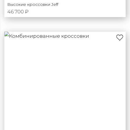
Высокие кроссовки Jeff
46 700 ₽