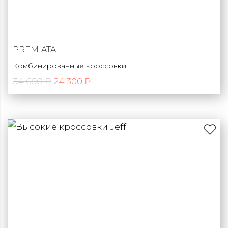
PREMIATA
Комбинированные кроссовки
34 650 ₽
24 300 ₽