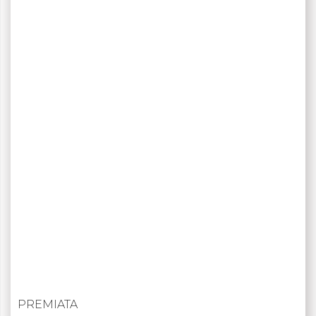
PREMIATA