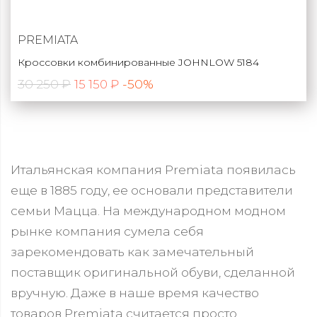
PREMIATA
Кроссовки комбинированные JOHNLOW 5184
30 250 ₽
-50%
15 150 ₽
Итальянская компания Premiata появилась
еще в 1885 году, ее основали представители
семьи Мацца. На международном модном
рынке компания сумела себя
зарекомендовать как замечательный
поставщик оригинальной обуви, сделанной
вручную. Даже в наше время качество
товаров Premiata считается просто