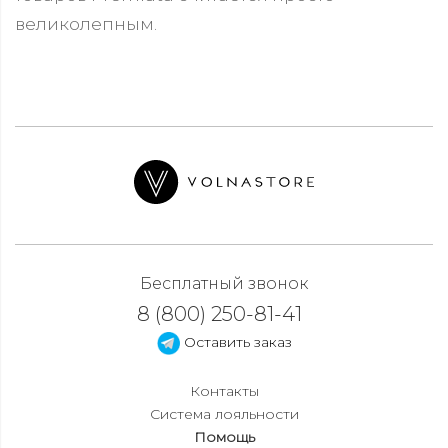
великолепным.
Бесплатный звонок
8 (800) 250-81-41
Оставить заказ
Контакты
Система лояльности
Помощь