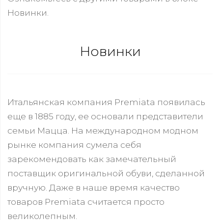
Новинки.
Новинки
Итальянская компания Premiata появилась
еще в 1885 году, ее основали представители
семьи Мацца. На международном модном
рынке компания сумела себя
зарекомендовать как замечательный
поставщик оригинальной обуви, сделанной
вручную. Даже в наше время качество
товаров Premiata считается просто
великолепным.