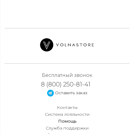
Бесплатный звонок
8 (800) 250-81-41
Оставить заказ
Контакты
Система лояльности
Помощь
Служба поддержки