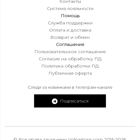
Контакты
Система лояльности
Помощь
Служба поддержки
Оплата и доставка
Возврат и обмен
Соглашения
Пользовательское соглашение
Согласие на обработку ПД
Политика обработки ПД
Публичная оферта
Следи за новинками в телеграм-канале
Подписаться
© Все права защищены Volnastore.com 2016-2026.