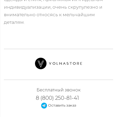
индивидуализации, очень скрупулезно и
внимательно относясь к мельчайшим
деталям.
Бесплатный звонок
8 (800) 250-81-41
Оставить заказ