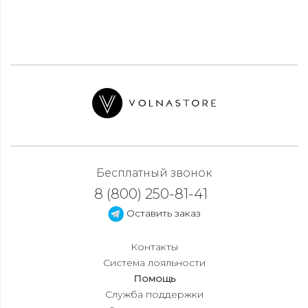
Бесплатный звонок
8 (800) 250-81-41
Оставить заказ
Контакты
Система лояльности
Помощь
Служба поддержки