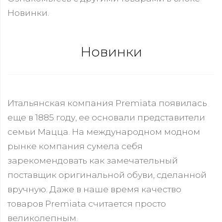
Новинки.
Новинки
Итальянская компания Premiata появилась
еще в 1885 году, ее основали представители
семьи Мацца. На международном модном
рынке компания сумела себя
зарекомендовать как замечательный
поставщик оригинальной обуви, сделанной
вручную. Даже в наше время качество
товаров Premiata считается просто
великолепным.